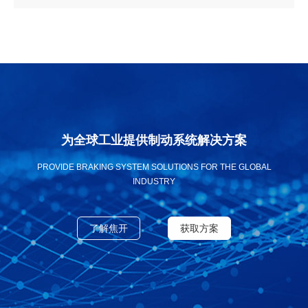
为全球工业提供制动系统解决方案
PROVIDE BRAKING SYSTEM SOLUTIONS FOR THE GLOBAL
INDUSTRY
了解焦开
获取方案