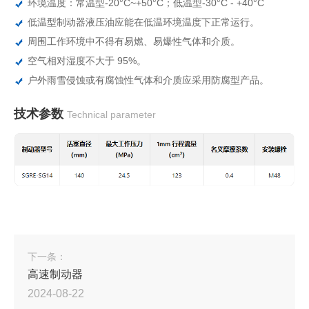
环境温度：常温型-20°C~+50°C；低温型-30°C - +40°C
低温型制动器液压油应能在低温环境温度下正常运行。
周围工作环境中不得有易燃、易爆性气体和介质。
空气相对湿度不大于 95%。
户外雨雪侵蚀或有腐蚀性气体和介质应采用防腐型产品。
技术参数
Technical parameter
下一条：
高速制动器
2024-08-22