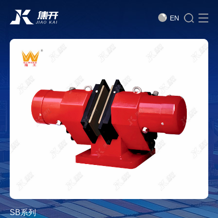
EN
SB系列