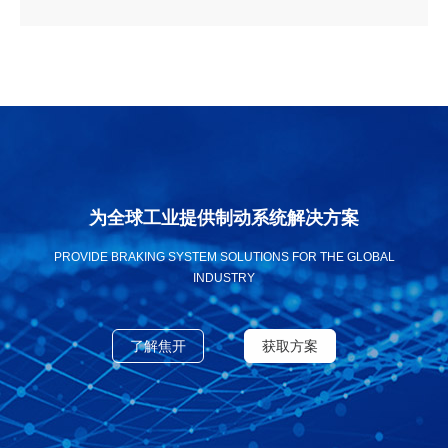
为全球工业提供制动系统解决方案
PROVIDE BRAKING SYSTEM SOLUTIONS FOR THE GLOBAL
INDUSTRY
了解焦开
获取方案