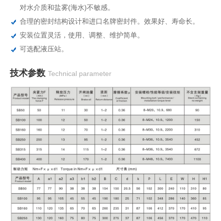
对水介质和盐雾(海水)不敏感。
合理的密封结构设计和进口名牌密封件。效果好、寿命长。
安装位置灵活，使用、调整、维护简单。
可选配液压站。
技术参数
Technical parameter