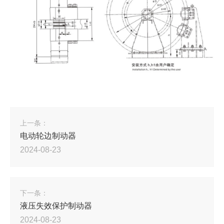
上一条：
电动轮边制动器
2024-08-23
下一条：
液压失效保护制动器
2024-08-23